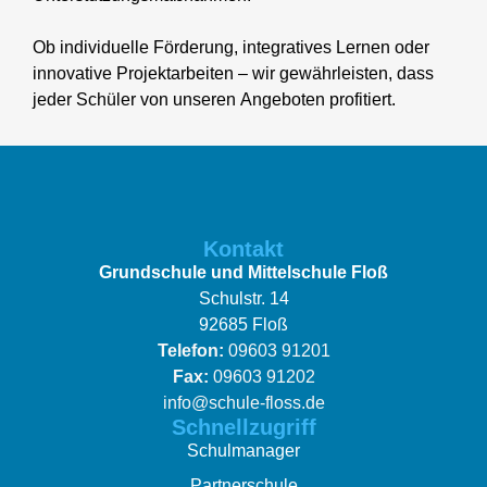
Ob individuelle Förderung, integratives Lernen oder
innovative Projektarbeiten – wir gewährleisten, dass
jeder Schüler von unseren Angeboten profitiert.
Kontakt
Grundschule und Mittelschule Floß
Schulstr. 14
92685 Floß
Telefon:
09603 91201
Fax:
09603 91202
info@schule-floss.de
Schnellzugriff
Schulmanager
Partnerschule