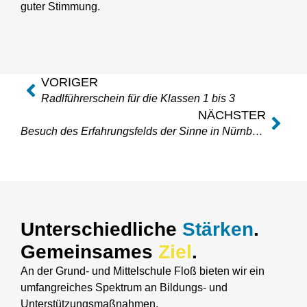
guter Stimmung.
VORIGER
Radlführerschein für die Klassen 1 bis 3
NÄCHSTER
Besuch des Erfahrungsfelds der Sinne in Nürnberg
Unterschiedliche
Stärken
.
Gemeinsames
Ziel
.
An der Grund- und Mittelschule Floß bieten wir ein
umfangreiches Spektrum an Bildungs- und
Unterstützungsmaßnahmen.