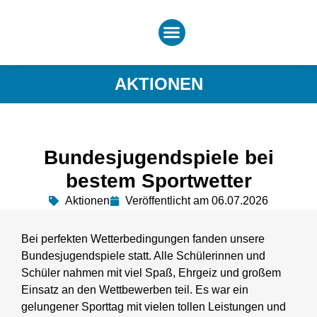
AKTIONEN
Bundesjugendspiele bei
bestem Sportwetter
Aktionen
Veröffentlicht am 06.07.2026
Bei perfekten Wetterbedingungen fanden unsere
Bundesjugendspiele statt. Alle Schülerinnen und
Schüler nahmen mit viel Spaß, Ehrgeiz und großem
Einsatz an den Wettbewerben teil. Es war ein
gelungener Sporttag mit vielen tollen Leistungen und