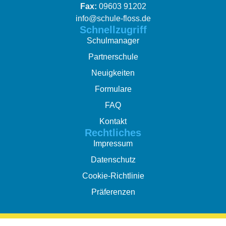
Fax:
09603 91202
info@schule-floss.de
Schnellzugriff
Schulmanager
Partnerschule
Neuigkeiten
Formulare
FAQ
Kontakt
Rechtliches
Impressum
Datenschutz
Cookie-Richtlinie
Präferenzen