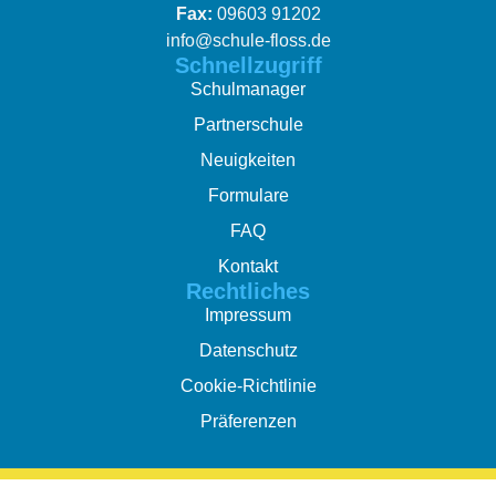
Fax:
09603 91202
info@schule-floss.de
Schnellzugriff
Schulmanager
Partnerschule
Neuigkeiten
Formulare
FAQ
Kontakt
Rechtliches
Impressum
Datenschutz
Cookie-Richtlinie
Präferenzen