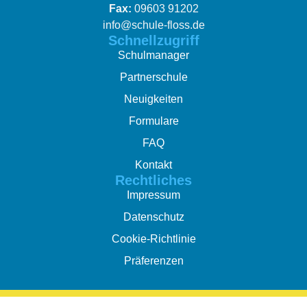
Fax:
09603 91202
info@schule-floss.de
Schnellzugriff
Schulmanager
Partnerschule
Neuigkeiten
Formulare
FAQ
Kontakt
Rechtliches
Impressum
Datenschutz
Cookie-Richtlinie
Präferenzen