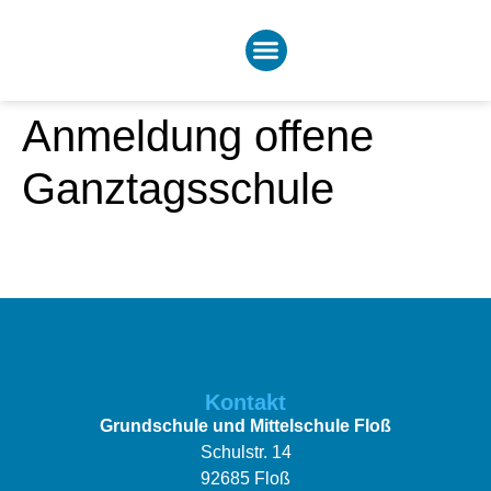
Anmeldung offene
Ganztagsschule
Kontakt
Grundschule und Mittelschule Floß
Schulstr. 14
92685 Floß