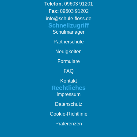
Telefon:
09603 91201
Fax:
09603 91202
info@schule-floss.de
Schnellzugriff
Schulmanager
Partnerschule
Neuigkeiten
Formulare
FAQ
Kontakt
Rechtliches
Impressum
Datenschutz
Cookie-Richtlinie
Präferenzen